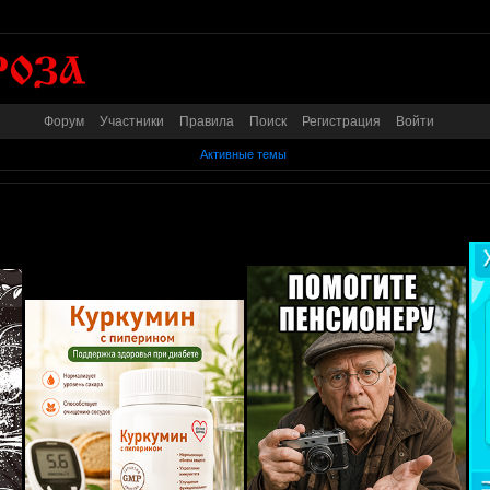
Форум
Участники
Правила
Поиск
Регистрация
Войти
Активные темы