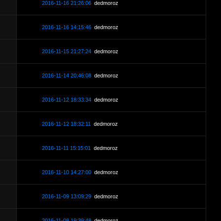
2016-11-16 21:26:06
dedmoroz
2016-11-16 14:15:46
dedmoroz
2016-11-15 21:27:24
dedmoroz
2016-11-14 20:46:08
dedmoroz
2016-11-12 18:33:34
dedmoroz
2016-11-12 18:32:11
dedmoroz
2016-11-11 15:15:01
dedmoroz
2016-11-10 14:27:00
dedmoroz
2016-11-09 13:09:29
dedmoroz
2016-11-08 19:39:48
dedmoroz