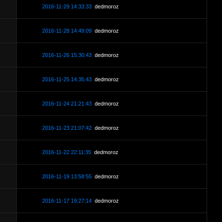
2016-11-29 14:33:33
dedmoroz
2016-11-28 14:49:09
dedmoroz
2016-11-26 15:30:43
dedmoroz
2016-11-25 14:35:43
dedmoroz
2016-11-24 21:21:43
dedmoroz
2016-11-23 21:07:42
dedmoroz
2016-11-22 22:11:35
dedmoroz
2016-11-19 13:58:55
dedmoroz
2016-11-17 19:27:14
dedmoroz