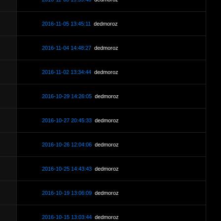
2016-11-05 13:45:11
dedmoroz
2016-11-04 14:48:27
dedmoroz
2016-11-02 13:34:44
dedmoroz
2016-10-29 14:26:05
dedmoroz
2016-10-27 20:45:33
dedmoroz
2016-10-26 12:04:06
dedmoroz
2016-10-25 14:43:43
dedmoroz
2016-10-19 13:06:09
dedmoroz
2016-10-15 13:03:44
dedmoroz