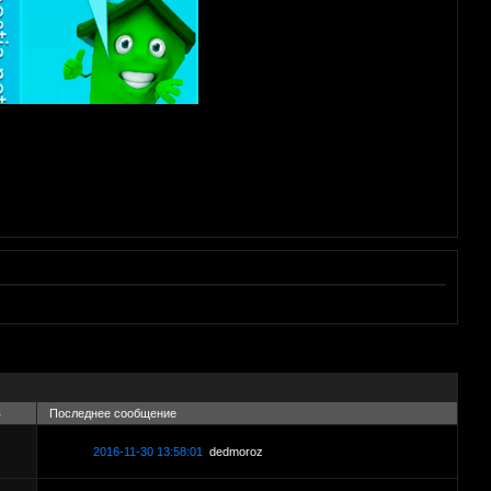
в
Последнее сообщение
2016-11-30 13:58:01
dedmoroz