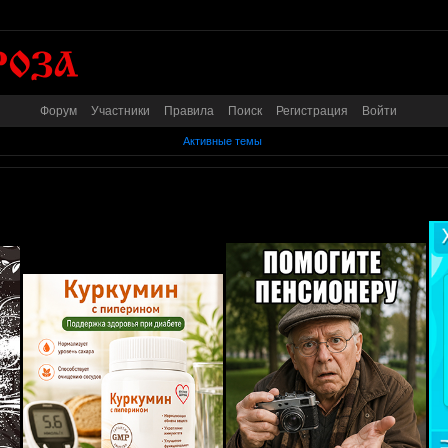
Форум
Участники
Правила
Поиск
Регистрация
Войти
Активные темы