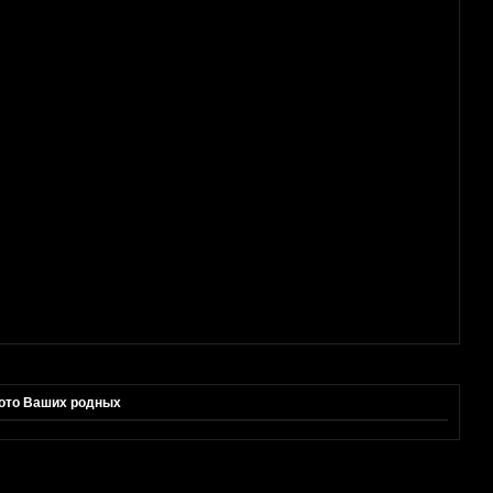
ото Ваших родных