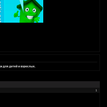
 для детей и взрослых.
1