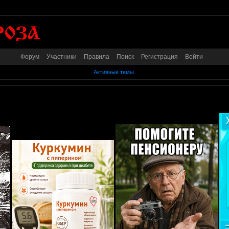
Форум
Участники
Правила
Поиск
Регистрация
Войти
Активные темы