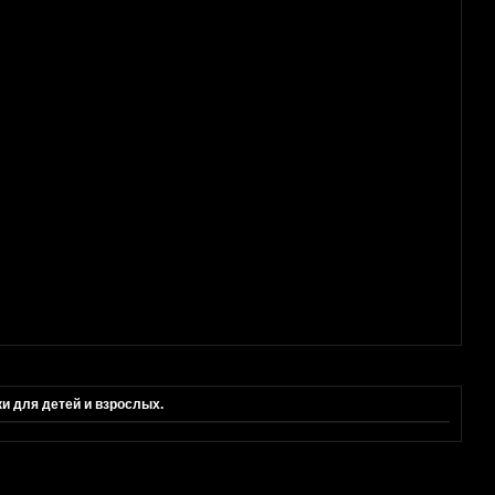
 для детей и взрослых.