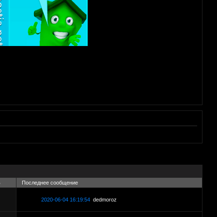
в
Последнее сообщение
2020-06-04 16:19:54
dedmoroz