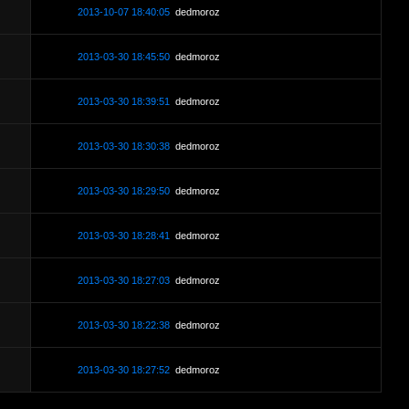
2013-10-07 18:40:05
dedmoroz
2013-03-30 18:45:50
dedmoroz
2013-03-30 18:39:51
dedmoroz
2013-03-30 18:30:38
dedmoroz
2013-03-30 18:29:50
dedmoroz
2013-03-30 18:28:41
dedmoroz
2013-03-30 18:27:03
dedmoroz
2013-03-30 18:22:38
dedmoroz
2013-03-30 18:27:52
dedmoroz