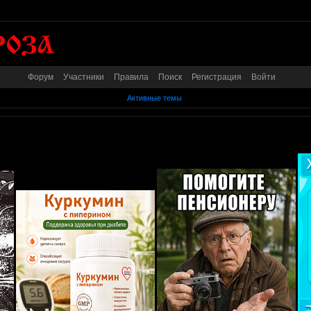
Форум
Участники
Правила
Поиск
Регистрация
Войти
Активные темы