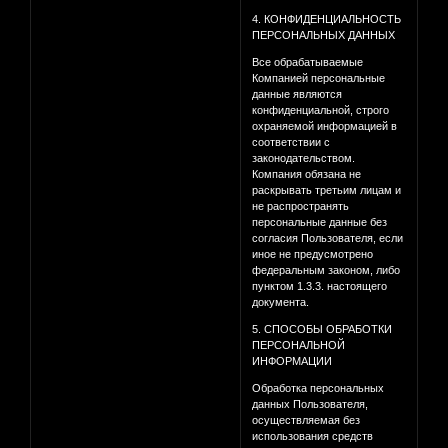
4. КОНФИДЕНЦИАЛЬНОСТЬ
ПЕРСОНАЛЬНЫХ ДАННЫХ
Все обрабатываемые
Компанией персональные
данные являются
конфиденциальной, строго
охраняемой информацией в
соответствии с
законодательством.
Компания обязана не
раскрывать третьим лицам и
не распространять
персональные данные без
согласия Пользователя, если
иное не предусмотрено
федеральным законом, либо
пунктом 1.3.3. настоящего
документа.
5. СПОСОБЫ ОБРАБОТКИ
ПЕРСОНАЛЬНОЙ
ИНФОРМАЦИИ
Обработка персональных
данных Пользователя,
осуществляемая без
использования средств