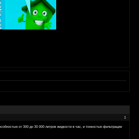
1
обностью от 300 до 30 000 литров жидкости в час, и тонкостью фильтрации