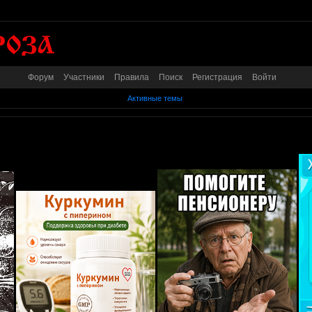
Форум
Участники
Правила
Поиск
Регистрация
Войти
Активные темы