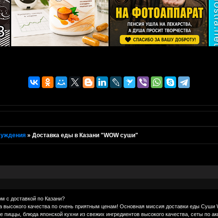
суждения
»
Доставка еды в Казани "WOW суши"
м с доставкой по Казани?
 высокого качества по очень приятным ценам! Основная миссия доставки еды Суши 
пиццы, блюда японской кухни из свежих ингредиентов высокого качества, сеты по ак