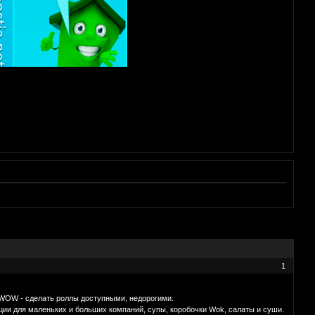
1
WOW - сделать роллы доступными, недорогими.
ции для маленьких и больших компаний, супы, коробочки Wok, салаты и суши.