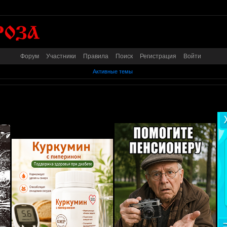
Форум
Участники
Правила
Поиск
Регистрация
Войти
Активные темы