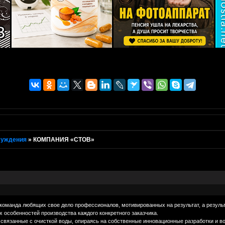
суждения
»
КОМПАНИЯ «СТОВ»
команда любящих свое дело профессионалов, мотивированных на результат, а резул
 особенностей производства каждого конкретного заказчика.
связанные с очисткой воды, опираясь на собственные инновационные разработки и в