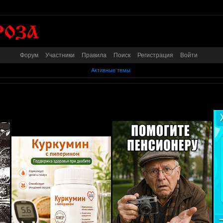
Форум
Участники
Правила
Поиск
Регистрация
Войти
Активные темы