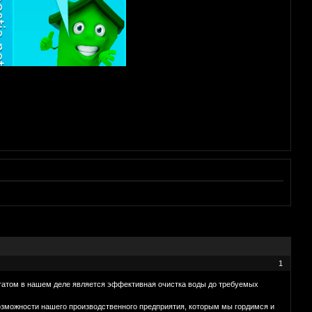
1
ьтатом в нашем деле является эффективная очистка воды до требуемых
озможности нашего производственного предприятия, которым мы гордимся и