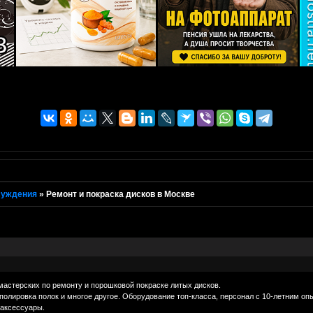
суждения
»
Ремонт и покраска дисков в Москве
мастерских по ремонту и порошковой покраске литых дисков.
 полировка полок и многое другое. Оборудование топ-класса, персонал с 10-летним о
 аксессуары.