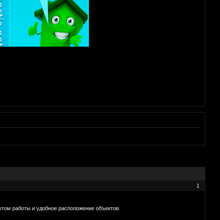
1
пытом работы и удобное расположение объектов.