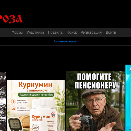
Форум
Участники
Правила
Поиск
Регистрация
Войти
Активные темы