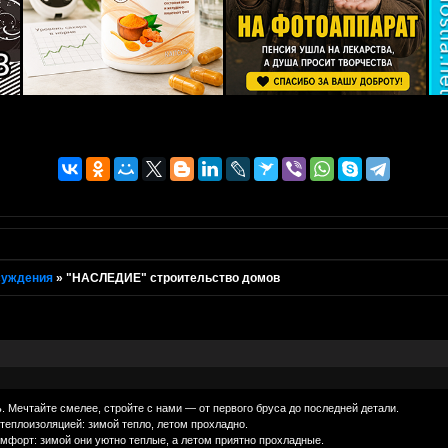
суждения
»
"НАСЛЕДИЕ" строительство домов
 Мечтайте смелее, стройте с нами — от первого бруса до последней детали.
теплоизоляцией: зимой тепло, летом прохладно.
мфорт: зимой они уютно теплые, а летом приятно прохладные.