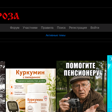
Форум
Участники
Правила
Поиск
Регистрация
Войти
Активные темы