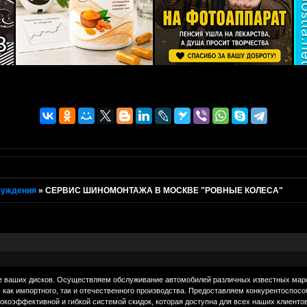
суждения
»
СЕРВИС ШИНОМОНТАЖА В МОСКВЕ "РОВНЫЕ КОЛЕСА"
е ваших дисков. Осуществляем обслуживание автомобилей различных известных мар
как импортного, так и отечественного производства. Предоставляем конкурентоспос
коэффективной и гибкой системой скидок, которая доступна для всех наших клиентов