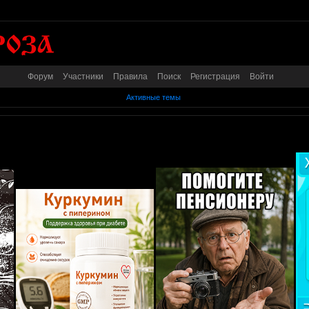
Форум
Участники
Правила
Поиск
Регистрация
Войти
Активные темы