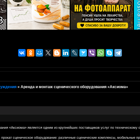
суждения
»
Аренда и монтаж сценического оборудования «Аксиома»
ния «Аксиома» является одним из крупнейших поставщиков услуг по техническому о
 прокат сценическое оборудование: различные сценические комплексы, мобильные п