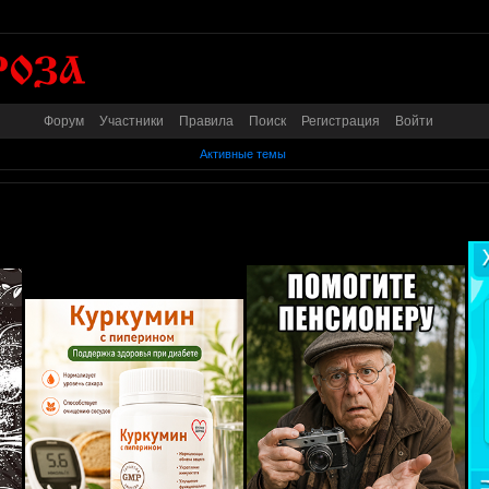
Форум
Участники
Правила
Поиск
Регистрация
Войти
Активные темы