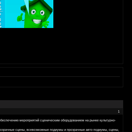
1
беспечению мероприятий сценическим оборудованием на рынке культурно-
розрачные сцены, всевозможные подиумы и прозрачные авто подиумы, сцены,