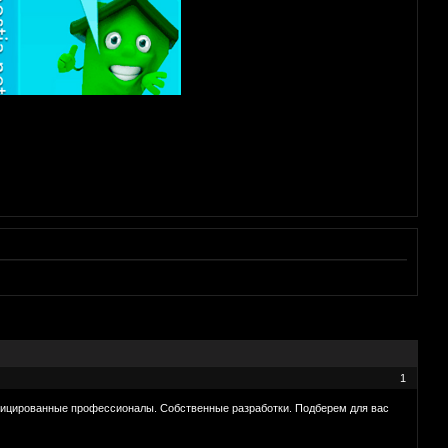
1
ифицированные профессионалы. Собственные разработки. Подберем для вас