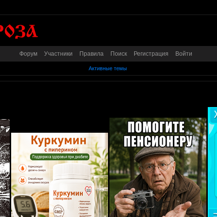
Форум
Участники
Правила
Поиск
Регистрация
Войти
Активные темы