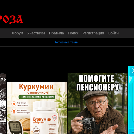
Форум
Участники
Правила
Поиск
Регистрация
Войти
Активные темы