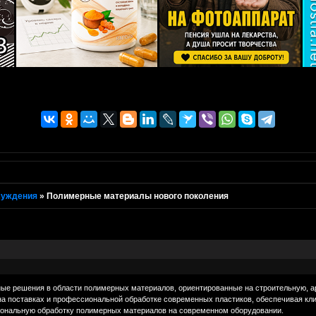
суждения
»
Полимерные материалы нового поколения
ные решения в области полимерных материалов, ориентированные на строительную, а
на поставках и профессиональной обработке современных пластиков, обеспечивая кл
иональную обработку полимерных материалов на современном оборудовании.