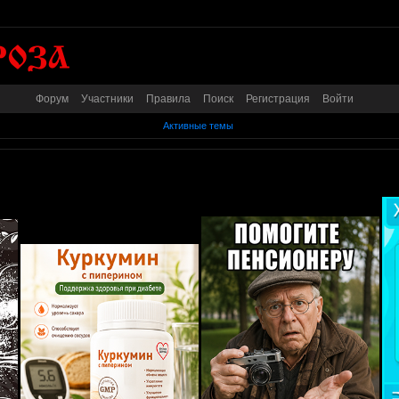
Форум
Участники
Правила
Поиск
Регистрация
Войти
Активные темы