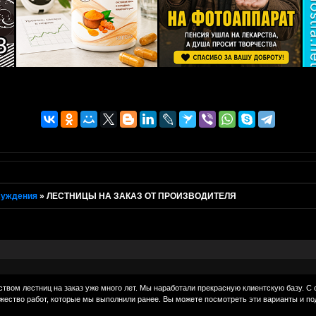
суждения
»
ЛЕСТНИЦЫ НА ЗАКАЗ ОТ ПРОИЗВОДИТЕЛЯ
твом лестниц на заказ уже много лет. Мы наработали прекрасную клиентскую базу. С
ожество работ, которые мы выполнили ранее. Вы можете посмотреть эти варианты и по