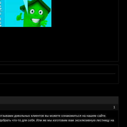
1
 отзывами довольных клиентов вы можете ознакомиться на нашем сайте.
добрать что-то для себя. Или же мы изготовим вам эксклюзивную лестницу на