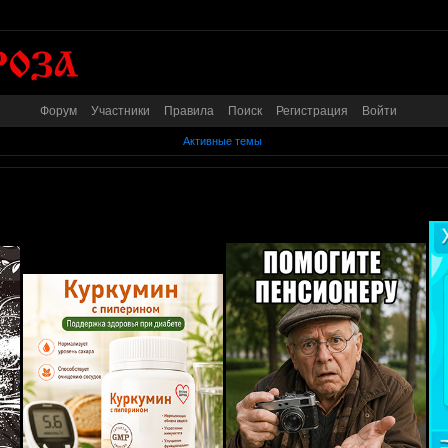
Форум
Участники
Правила
Поиск
Регистрация
Войти
Активные темы