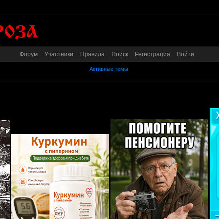
Форум
Участники
Правила
Поиск
Регистрация
Войти
Активные темы