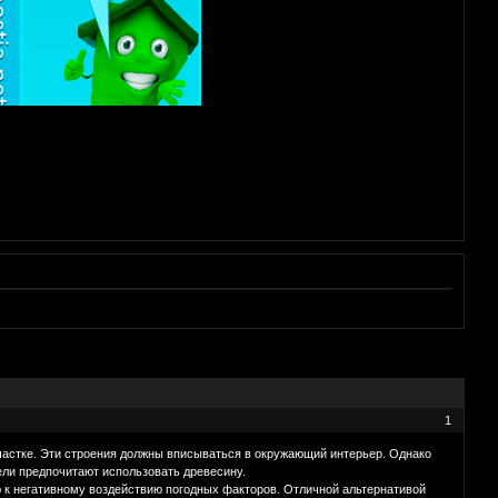
1
частке. Эти строения должны вписываться в окружающий интерьер. Однако
ли предпочитают использовать древесину.
 к негативному воздействию погодных факторов. Отличной альтернативой