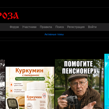
Форум
Участники
Правила
Поиск
Регистрация
Войти
Активные темы