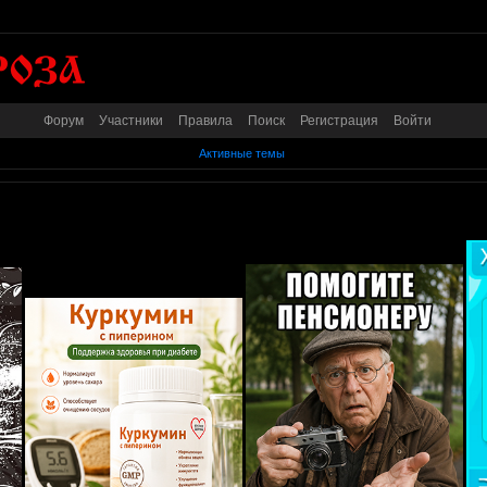
Форум
Участники
Правила
Поиск
Регистрация
Войти
Активные темы