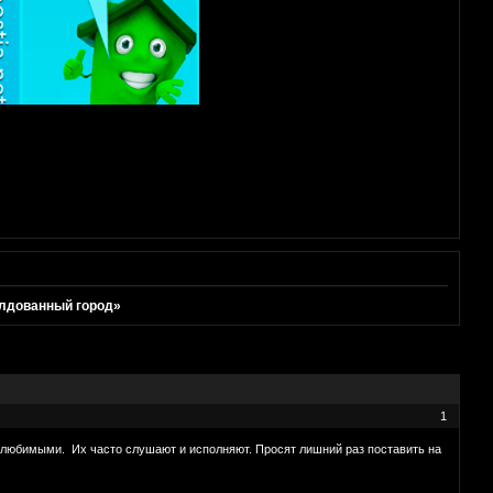
олдованный город»
1
я любимыми. Их часто слушают и исполняют. Просят лишний раз поставить на