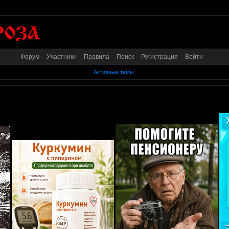
Форум
Участники
Правила
Поиск
Регистрация
Войти
Активные темы