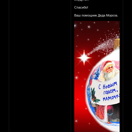
Спасибо!
Ваш помощник Деда Мороза.