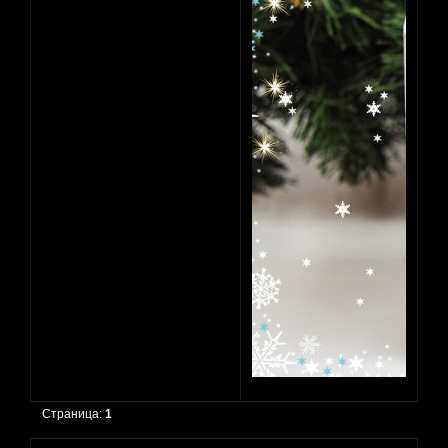
Страница:
1