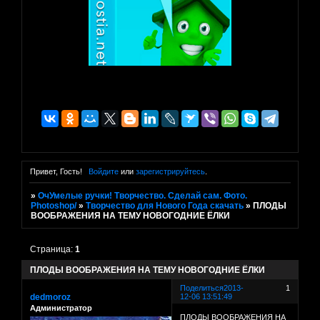
Привет, Гость!
Войдите
или
зарегистрируйтесь
.
»
ОчУмелые ручки! Творчество. Сделай сам. Фото.
Photoshop/
»
Творчество для Нового Года скачать
»
ПЛОДЫ
ВООБРАЖЕНИЯ НА ТЕМУ НОВОГОДНИЕ ЁЛКИ
Страница:
1
ПЛОДЫ ВООБРАЖЕНИЯ НА ТЕМУ НОВОГОДНИЕ ЁЛКИ
Поделиться
2013-
1
dedmoroz
12-06 13:51:49
Администратор
ПЛОДЫ ВООБРАЖЕНИЯ НА