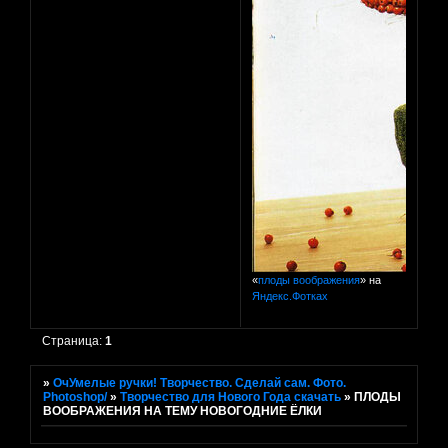
«
плоды воображения
» на
Яндекс.Фотках
Страница:
1
»
ОчУмелые ручки! Творчество. Сделай сам. Фото.
Photoshop/
»
Творчество для Нового Года скачать
»
ПЛОДЫ
ВООБРАЖЕНИЯ НА ТЕМУ НОВОГОДНИЕ ЁЛКИ