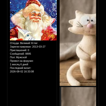
Откуда:
Великий Устюг
Зарегистрирован
: 2013-03-27
Приглашений:
0
Сообщений:
8895
Пол:
Мужской
Провел на форуме:
1 месяц 6 дней
Последний визит:
2026-08-02 16:33:08