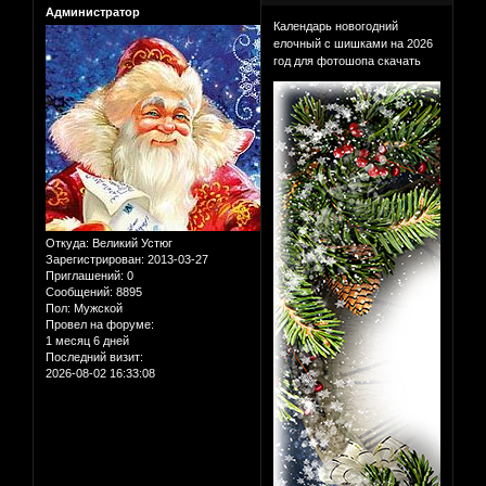
Администратор
Календарь новогодний
елочный с шишками на 2026
год для фотошопа скачать
Откуда:
Великий Устюг
Зарегистрирован
: 2013-03-27
Приглашений:
0
Сообщений:
8895
Пол:
Мужской
Провел на форуме:
1 месяц 6 дней
Последний визит:
2026-08-02 16:33:08