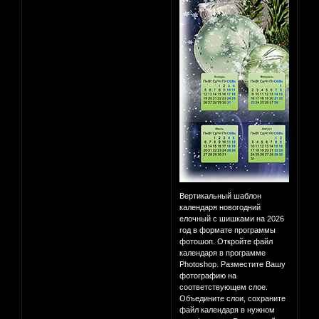
Вертикальный шаблон
календаря новогодний
елочный с шишками на 2026
год в формате программы
фотошоп. Откройте файл
календаря в программе
Photoshop. Разместите Вашу
фотографию на
соответствующем слое.
Объедините слои, сохраните
файл календаря в нужном