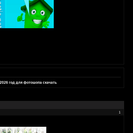
 2026 год для фотошопа скачать
1