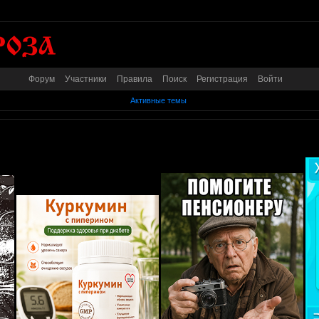
Форум
Участники
Правила
Поиск
Регистрация
Войти
Активные темы