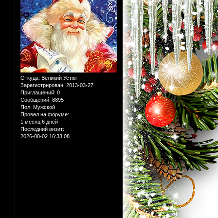
Откуда:
Великий Устюг
Зарегистрирован
: 2013-03-27
Приглашений:
0
Сообщений:
8895
Пол:
Мужской
Провел на форуме:
1 месяц 6 дней
Последний визит:
2026-08-02 16:33:08