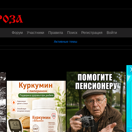
Форум
Участники
Правила
Поиск
Регистрация
Войти
Активные темы