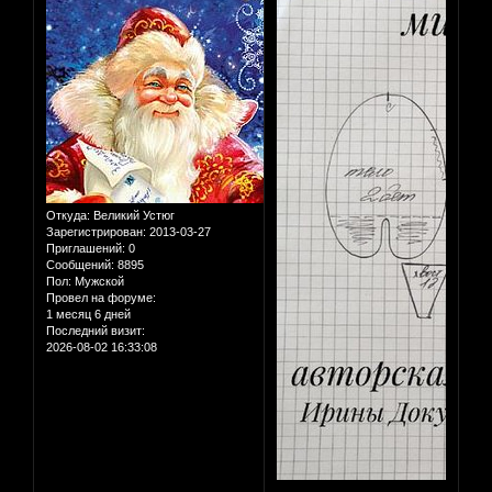
Откуда:
Великий Устюг
Зарегистрирован
: 2013-03-27
Приглашений:
0
Сообщений:
8895
Пол:
Мужской
Провел на форуме:
1 месяц 6 дней
Последний визит:
2026-08-02 16:33:08