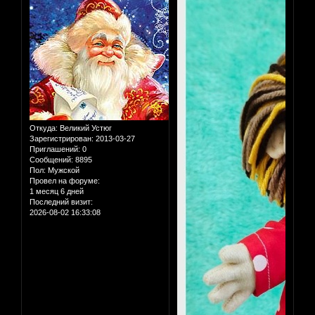
Откуда:
Великий Устюг
Зарегистрирован
: 2013-03-27
Приглашений:
0
Сообщений:
8895
Пол:
Мужской
Провел на форуме:
1 месяц 6 дней
Последний визит:
2026-08-02 16:33:08