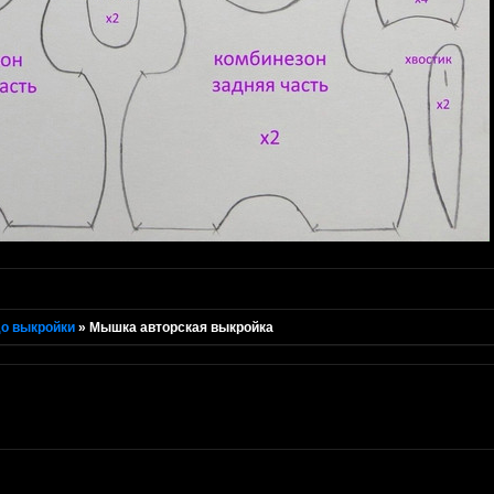
о выкройки
»
Мышка авторская выкройка