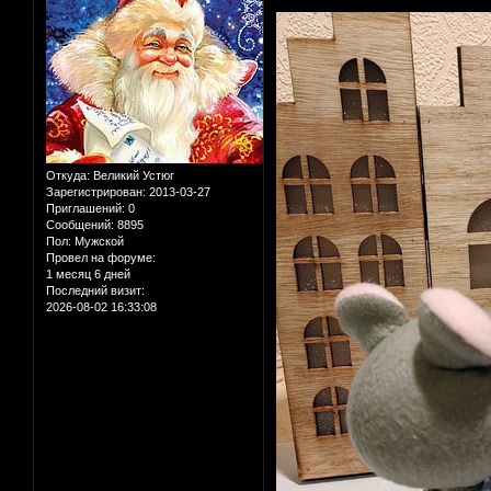
Откуда:
Великий Устюг
Зарегистрирован
: 2013-03-27
Приглашений:
0
Сообщений:
8895
Пол:
Мужской
Провел на форуме:
1 месяц 6 дней
Последний визит:
2026-08-02 16:33:08