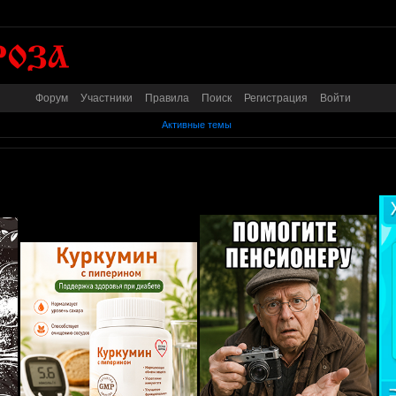
Форум
Участники
Правила
Поиск
Регистрация
Войти
Активные темы