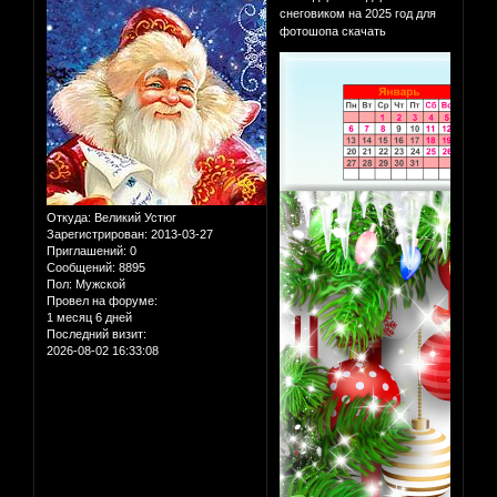
снеговиком на 2025 год для
фотошопа скачать
Откуда:
Великий Устюг
Зарегистрирован
: 2013-03-27
Приглашений:
0
Сообщений:
8895
Пол:
Мужской
Провел на форуме:
1 месяц 6 дней
Последний визит:
2026-08-02 16:33:08