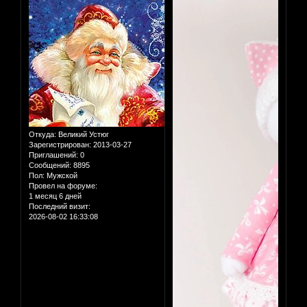
Откуда:
Великий Устюг
Зарегистрирован
: 2013-03-27
Приглашений:
0
Сообщений:
8895
Пол:
Мужской
Провел на форуме:
1 месяц 6 дней
Последний визит:
2026-08-02 16:33:08