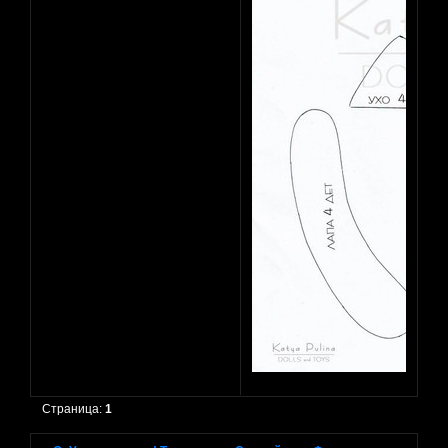
Страница:
1