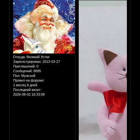
Откуда:
Великий Устюг
Зарегистрирован
: 2013-03-27
Приглашений:
0
Сообщений:
8895
Пол:
Мужской
Провел на форуме:
1 месяц 6 дней
Последний визит:
2026-08-02 16:33:08