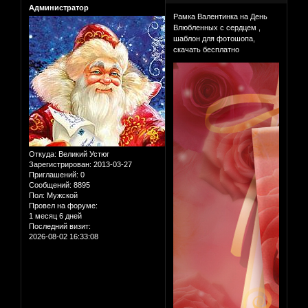
Администратор
Рамка Валентинка на День
Влюбленных с сердцем ,
шаблон для фотошопа,
скачать бесплатно
Откуда:
Великий Устюг
Зарегистрирован
: 2013-03-27
Приглашений:
0
Сообщений:
8895
Пол:
Мужской
Провел на форуме:
1 месяц 6 дней
Последний визит:
2026-08-02 16:33:08