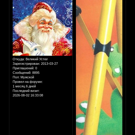
Откуда:
Великий Устюг
Зарегистрирован
: 2013-03-27
Приглашений:
0
Сообщений:
8895
Пол:
Мужской
Провел на форуме:
1 месяц 6 дней
Последний визит:
2026-08-02 16:33:08