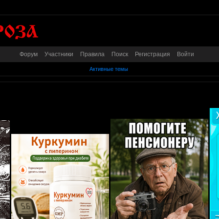
Форум
Участники
Правила
Поиск
Регистрация
Войти
Активные темы