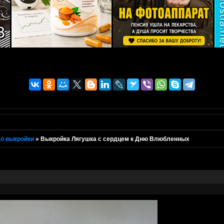
о выкройки
»
Выкройка Лягушка с сердцем к Дню Влюбленных