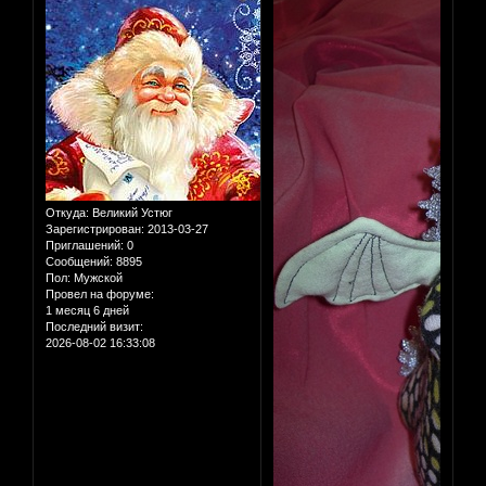
Откуда:
Великий Устюг
Зарегистрирован
: 2013-03-27
Приглашений:
0
Сообщений:
8895
Пол:
Мужской
Провел на форуме:
1 месяц 6 дней
Последний визит:
2026-08-02 16:33:08