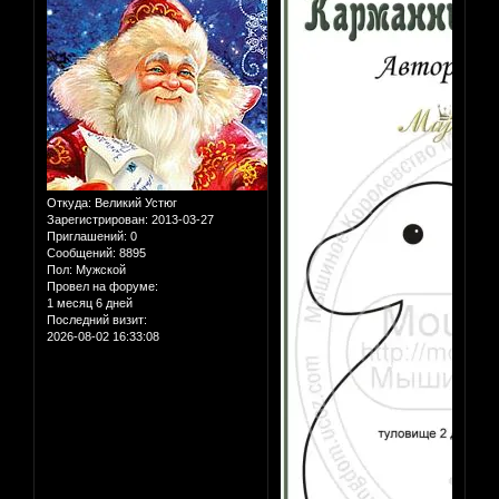
Откуда:
Великий Устюг
Зарегистрирован
: 2013-03-27
Приглашений:
0
Сообщений:
8895
Пол:
Мужской
Провел на форуме:
1 месяц 6 дней
Последний визит:
2026-08-02 16:33:08