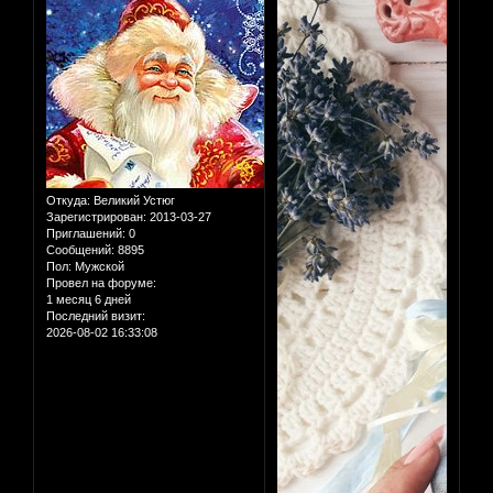
Откуда:
Великий Устюг
Зарегистрирован
: 2013-03-27
Приглашений:
0
Сообщений:
8895
Пол:
Мужской
Провел на форуме:
1 месяц 6 дней
Последний визит:
2026-08-02 16:33:08