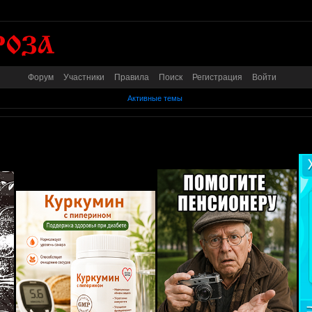
Форум
Участники
Правила
Поиск
Регистрация
Войти
Активные темы