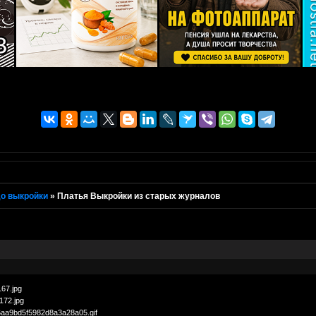
о выкройки
»
Платья Выкройки из старых журналов