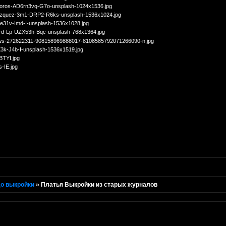
о выкройки
»
Платья Выкройки из старых журналов