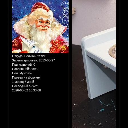
Откуда:
Великий Устюг
Зарегистрирован
: 2013-03-27
Приглашений:
0
Сообщений:
8895
Пол:
Мужской
Провел на форуме:
1 месяц 6 дней
Последний визит:
2026-08-02 16:33:08