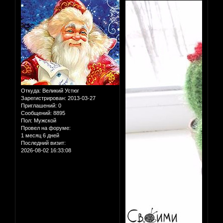
Откуда:
Великий Устюг
Зарегистрирован
: 2013-03-27
Приглашений:
0
Сообщений:
8895
Пол:
Мужской
Провел на форуме:
1 месяц 6 дней
Последний визит:
2026-08-02 16:33:08