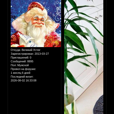
Откуда:
Великий Устюг
Зарегистрирован
: 2013-03-27
Приглашений:
0
Сообщений:
8895
Пол:
Мужской
Провел на форуме:
1 месяц 6 дней
Последний визит:
2026-08-02 16:33:08