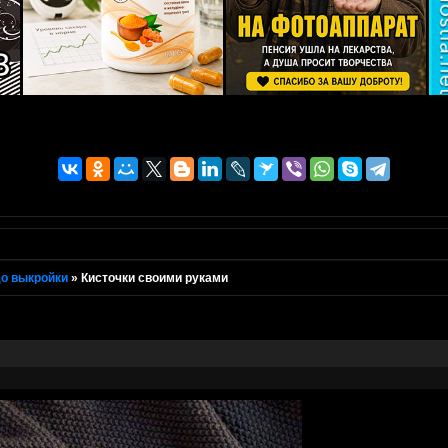
о выкройки
»
Кисточки своими руками