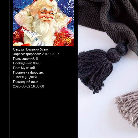
Откуда:
Великий Устюг
Зарегистрирован
: 2013-03-27
Приглашений:
0
Сообщений:
8895
Пол:
Мужской
Провел на форуме:
1 месяц 6 дней
Последний визит:
2026-08-02 16:33:08