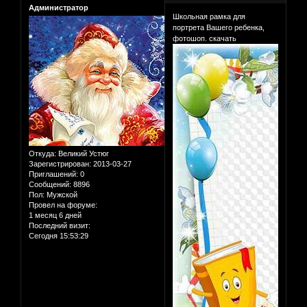
Администратор
Школьная рамка для
портрета Вашего ребенка,
фотошоп. скачать
Откуда:
Великий Устюг
Зарегистрирован
: 2013-03-27
Приглашений:
0
Сообщений:
8896
Пол:
Мужской
Провел на форуме:
1 месяц 6 дней
Последний визит:
Сегодня 15:53:29