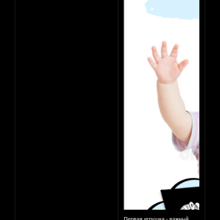
Первая игрушка - важный