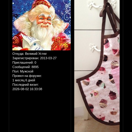
Откуда:
Великий Устюг
Зарегистрирован
: 2013-03-27
Приглашений:
0
Сообщений:
8895
Пол:
Мужской
Провел на форуме:
1 месяц 6 дней
Последний визит:
2026-08-02 16:33:08