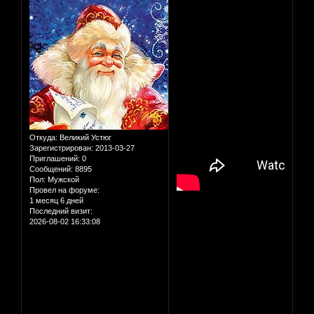
Откуда:
Великий Устюг
Зарегистрирован
: 2013-03-27
Приглашений:
0
Сообщений:
8895
Пол:
Мужской
Провел на форуме:
1 месяц 6 дней
Последний визит:
2026-08-02 16:33:08