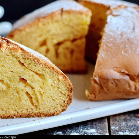
о и быстро