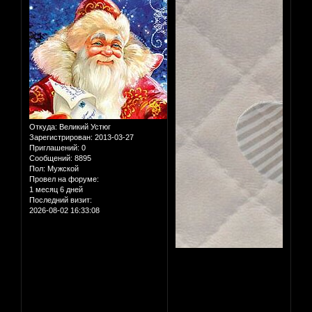
Откуда:
Великий Устюг
Зарегистрирован
: 2013-03-27
Приглашений:
0
Сообщений:
8895
Пол:
Мужской
Провел на форуме:
1 месяц 6 дней
Последний визит:
2026-08-02 16:33:08